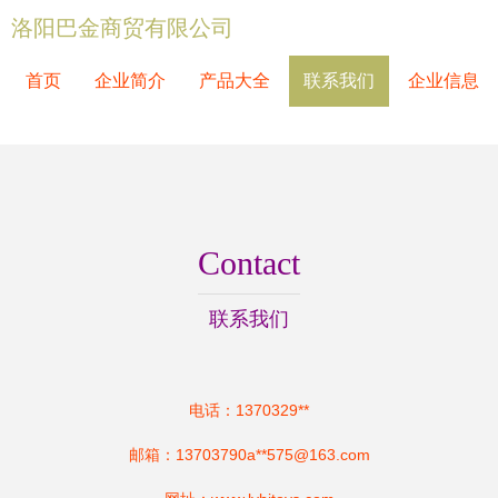
洛阳巴金商贸有限公司
首页
企业简介
产品大全
联系我们
企业信息
Contact
联系我们
电话：1370329**
邮箱：13703790a**
575@163.com