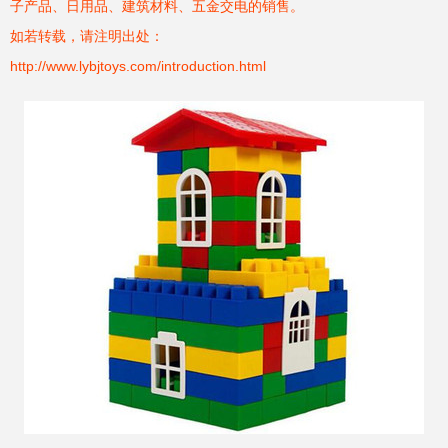
子产品、日用品、建筑材料、五金交电的销售。
如若转载，请注明出处：
http://www.lybjtoys.com/introduction.html