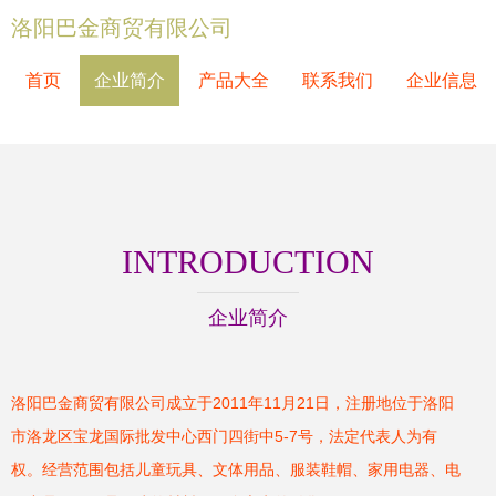
洛阳巴金商贸有限公司
首页
企业简介
产品大全
联系我们
企业信息
INTRODUCTION
企业简介
洛阳巴金商贸有限公司成立于2011年11月21日，注册地位于洛阳
市洛龙区宝龙国际批发中心西门四街中5-7号，法定代表人为有
权。经营范围包括儿童玩具、文体用品、服装鞋帽、家用电器、电