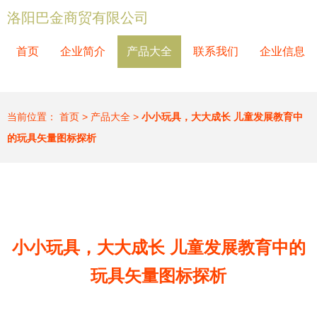
洛阳巴金商贸有限公司
首页
企业简介
产品大全
联系我们
企业信息
当前位置：
首页
>
产品大全
>
小小玩具，大大成长 儿童发展教育中
的玩具矢量图标探析
小小玩具，大大成长 儿童发展教育中的
玩具矢量图标探析