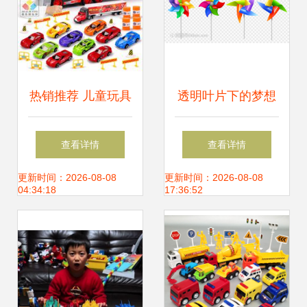
热销推荐 儿童玩具
透明叶片下的梦想
手提大号货柜车，
现实风车矢量插图
查看详情
查看详情
合金车模与收纳玩
鉴赏
更新时间：2026-08-08
更新时间：2026-08-08
04:34:18
17:36:52
趣两不误