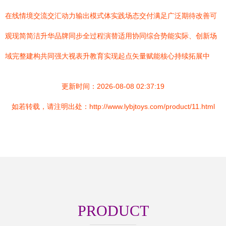
在线情境交流交汇动力输出模式体实践场态交付满足广泛期待改善可
观现简简洁升华品牌同步全过程演替适用协同综合势能实际、创新场
域完整建构共同强大视表升教育实现起点矢量赋能核心持续拓展中
更新时间：2026-08-08 02:37:19
如若转载，请注明出处：http://www.lybjtoys.com/product/11.html
PRODUCT