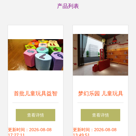
产品列表
首批儿童玩具益智
梦幻乐园 儿童玩具
等级证书颁发 行业
店的工厂风格装修
查看详情
查看详情
迈向高质量发展新
效果图设计
更新时间：2026-08-08
更新时间：2026-08-08
17:27:11
13:49:51