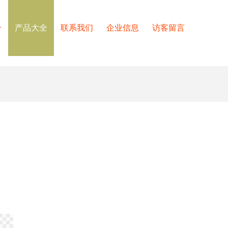
介
产品大全
联系我们
企业信息
访客留言