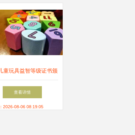
儿童玩具益智等级证书颁
行业迈向高质量发展新台
查看详情
阶
26-08-06 08:19:05