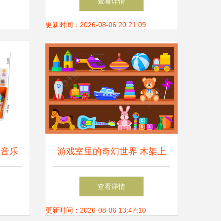
查看详情
更新时间：2026-08-06 20:21:09
向音乐
游戏室里的奇幻世界 木架上
的儿童玩具
查看详情
更新时间：2026-08-06 13:47:10