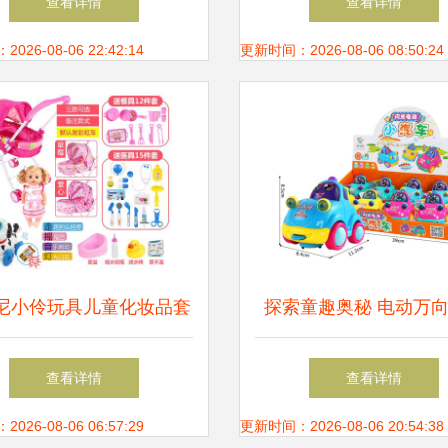
查看详情
查看详情
国产品信息库
26-08-06 22:42:14
更新时间：2026-08-06 08:50:24
尼小伶玩具儿童化妆品套
探索童趣奥秘 电动万
 开启公主梦的魔法盒
车带来欢乐无界限
查看详情
查看详情
26-08-06 06:57:29
更新时间：2026-08-06 20:54:38