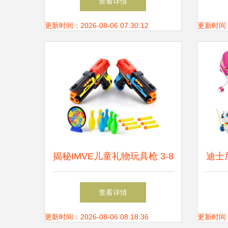
查看详情
更新时间：2026-08-06 07:30:12
更新时间：20
揭秘IMVE儿童礼物玩具枪 3-8
迪士
岁男孩生日首选，安全可发射
装
查看详情
软弹，用户评价究竟如何？老
更新时间：2026-08-06 08:18:36
更新时间：20