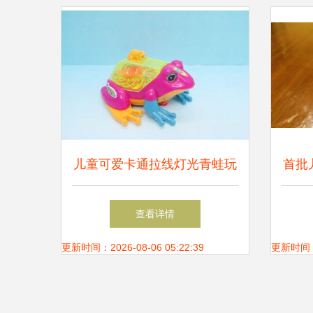
司机带你一探究竟！
儿童可爱卡通拉线灯光青蛙玩
首批
具 赠品与潜力爆款的选择与
发 
查看详情
采购指南
更新时间：2026-08-06 05:22:39
更新时间：20