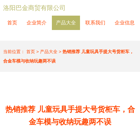
洛阳巴金商贸有限公司
首页
企业简介
产品大全
联系我们
企业信息
当前位置：
首页
>
产品大全
>
热销推荐 儿童玩具手提大号货柜车，
合金车模与收纳玩趣两不误
热销推荐 儿童玩具手提大号货柜车，合
金车模与收纳玩趣两不误