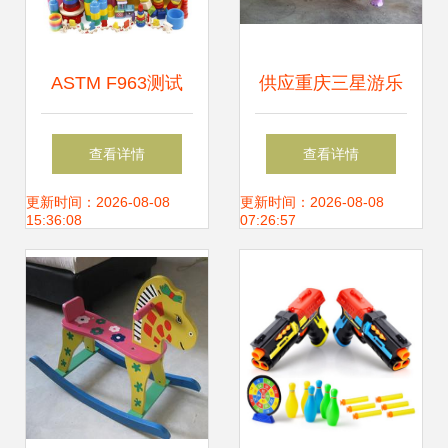
ASTM F963测试
供应重庆三星游乐
美国玩具产品测试
设备儿童游乐秋千
查看详情
查看详情
要求与儿童安全标
像_玩具_世界工厂
更新时间：2026-08-08
更新时间：2026-08-08
15:36:08
07:26:57
准
网中国产品信息库