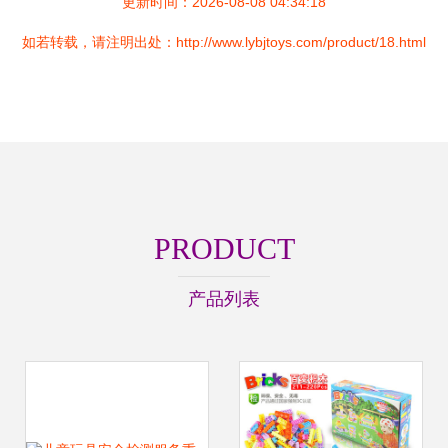
更新时间：2026-08-08 04:34:18
如若转载，请注明出处：http://www.lybjtoys.com/product/18.html
PRODUCT
产品列表