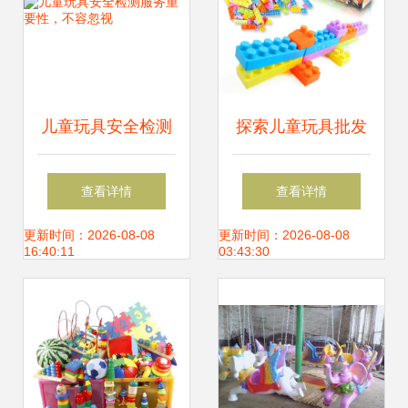
儿童玩具安全检测
探索儿童玩具批发
服务重要性，不容
盒装220块积木的
查看详情
查看详情
忽视
益智魅力
更新时间：2026-08-08
更新时间：2026-08-08
16:40:11
03:43:30