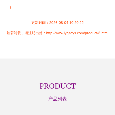
}
更新时间：2026-08-04 10:20:22
如若转载，请注明出处：http://www.lybjtoys.com/product/8.html
PRODUCT
产品列表