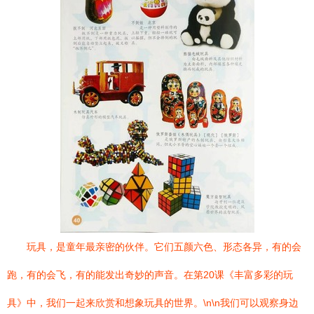
玩具，是童年最亲密的伙伴。它们五颜六色、形态各异，有的会
跑，有的会飞，有的能发出奇妙的声音。在第20课《丰富多彩的玩
具》中，我们一起来欣赏和想象玩具的世界。\n\n我们可以观察身边