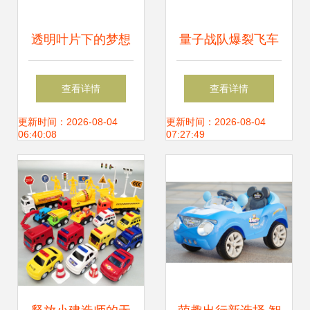
透明叶片下的梦想
量子战队爆裂飞车
现实风车矢量插图
儿童玩具的创意玩
查看详情
查看详情
鉴赏
法指南
更新时间：2026-08-04
更新时间：2026-08-04
06:40:08
07:27:49