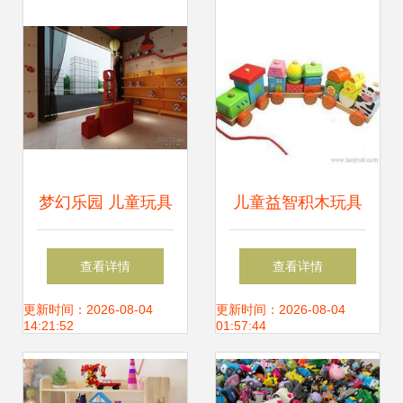
梦幻乐园 儿童玩具
儿童益智积木玩具
店的工厂风格装修
供应信息 儿童益智
查看详情
查看详情
效果图设计
积木玩具批发 儿童
更新时间：2026-08-04
更新时间：2026-08-04
14:21:52
01:57:44
益智积木玩具价格